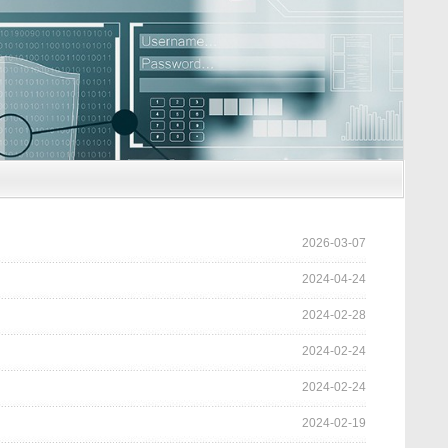
2026-03-07
2024-04-24
2024-02-28
2024-02-24
2024-02-24
2024-02-19