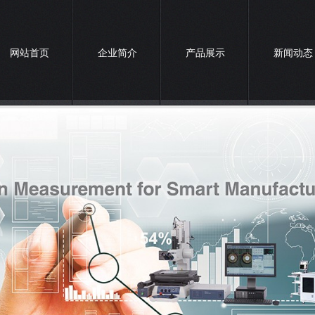
网站首页
企业简介
产品展示
新闻动态
联系我们