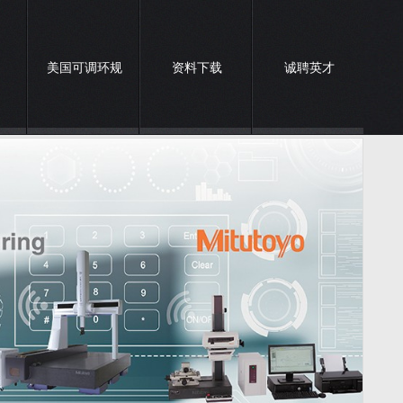
美国可调环规
资料下载
诚聘英才