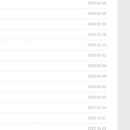
2024-02-19
2024-02-16
2024-02-16
2023-11-18
2023-11-13
2023-07-22
2023-05-09
2023-05-09
2023-03-22
2023-01-02
2022-12-14
2022-12-11
2022-11-23