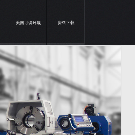
美国可调环规
资料下载