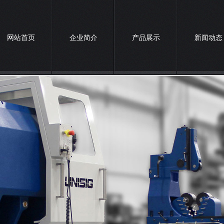
网站首页
企业简介
产品展示
新闻动态
诚聘英才
联系我们