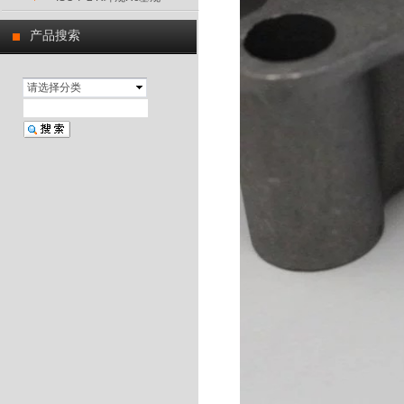
产品搜索
请选择分类