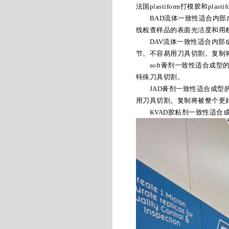
法国plastiform打模胶和pla
BAD流体一致性适合内部成
线检查样品的表面光洁度和用
DAV流体一致性适合内部成
节。不容易用刀具切割。复制
soft膏剂一致性适合成型
特殊刀具切割。
JAD膏剂一致性适合成型的
用刀具切割。复制将被整个更
KVAD胶粘剂一致性适合成