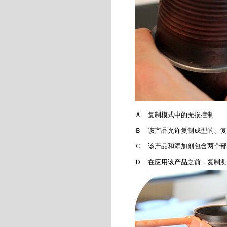
Ａ 复制模式中的无损控制
Ｂ 该产品允许复制成型的、复
Ｃ 该产品和添加剂包含两个部
Ｄ 在应用该产品之前，复制测