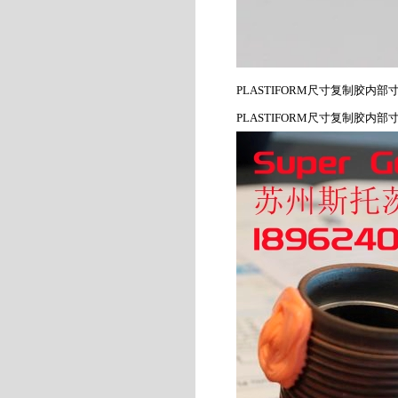
PLASTIFORM
尺寸复制胶内部
PLASTIFORM
尺寸复制胶内部