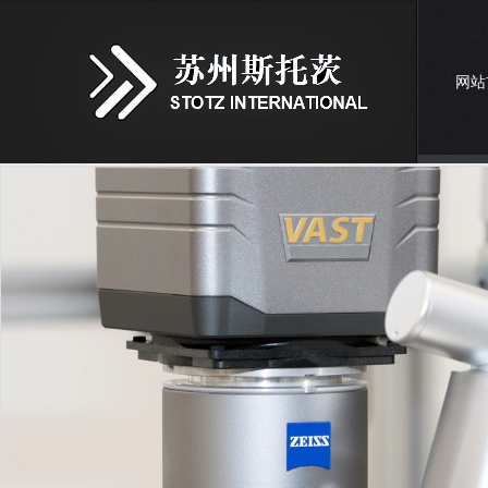
网站
联系