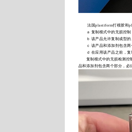
法国plastiform打模胶和pl
ａ 复制模式中的无损控制
ｂ 该产品允许复制成型的、
ｃ 该产品和添加剂包含两个
ｄ 在应用该产品之前，复
复制模式中的无损检测控制该产品
品和添加剂包含两个部分，必