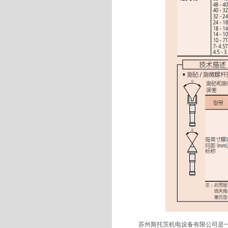
苏州斯托茨机电设备有限公司是一家