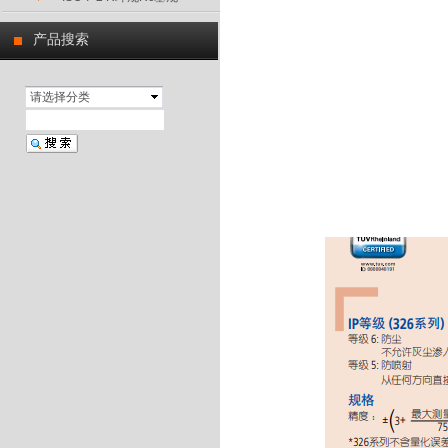
产品搜索
请选择分类