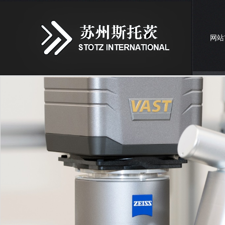
网站
联系