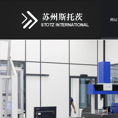
网站
联系