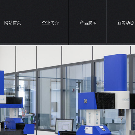
网站首页
企业简介
产品展示
新闻动态
联系我们