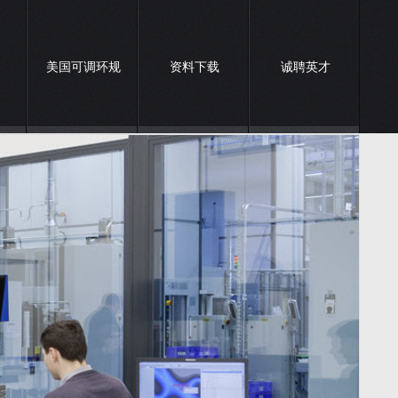
美国可调环规
资料下载
诚聘英才