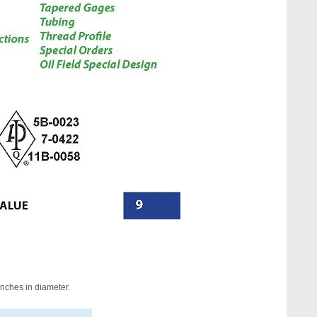
nches in diameter.