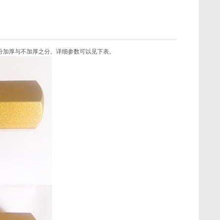
型有关，分加厚与不加厚之分。详细参数可以见下表。