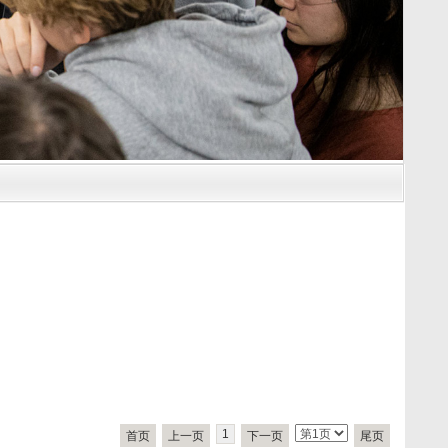
1
首页
上一页
下一页
尾页