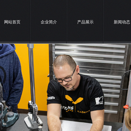
网站首页
企业简介
产品展示
新闻动态
联系我们