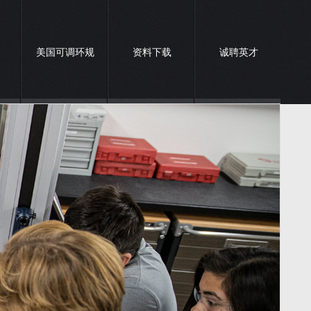
美国可调环规
资料下载
诚聘英才