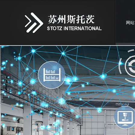
网站
联系