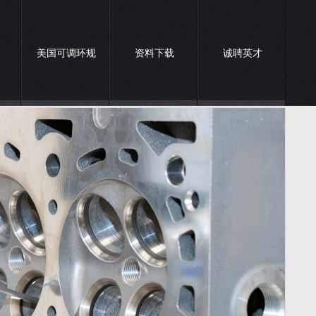
美国可调环规
资料下载
诚聘英才