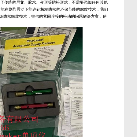
颠覆了传统的尼龙、胶水、变形等防松形式，不需要添加任何其他
又能在剧烈震动下能达到极端防松的环保节能的螺纹技术，我们
alock防松螺纹技术，提供的紧固连接的松动的问题解决方案，使