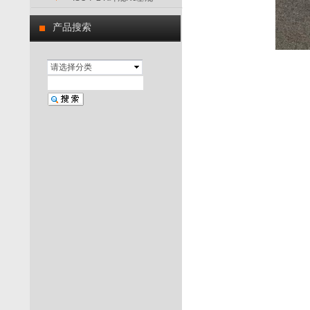
产品搜索
请选择分类