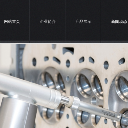
网站首页
企业简介
产品展示
新闻动态
联系我们