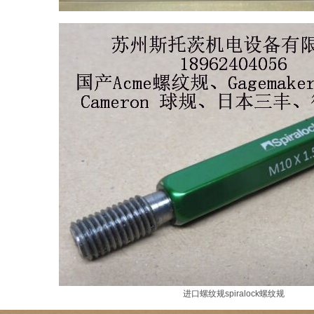
进口螺纹规spiralock螺纹规