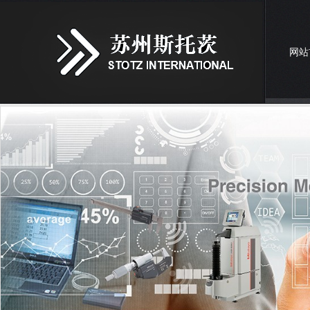
网站
联系