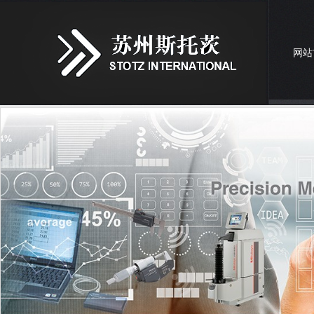
网站
联系