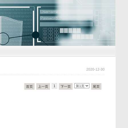
2020-12-30
1
首页
上一页
下一页
尾页