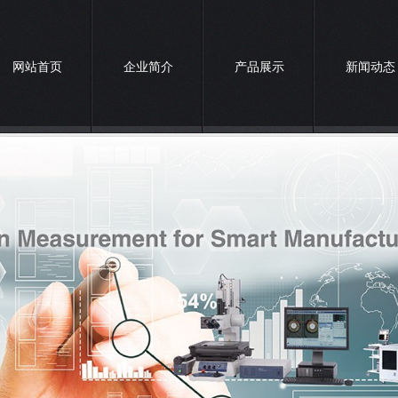
网站首页
企业简介
产品展示
新闻动态
联系我们