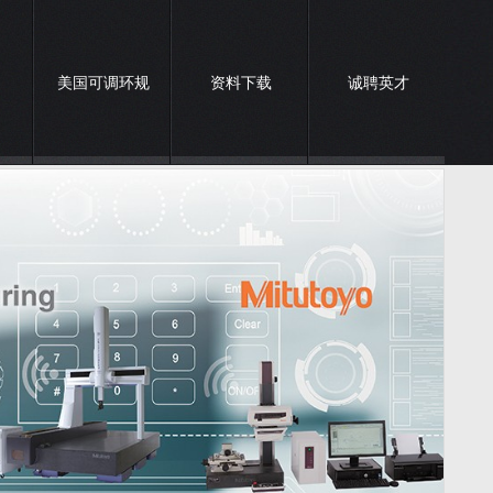
美国可调环规
资料下载
诚聘英才