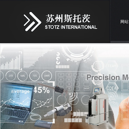
网站
联系