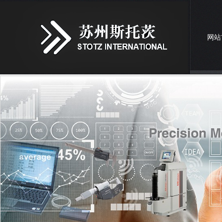
网站
联系