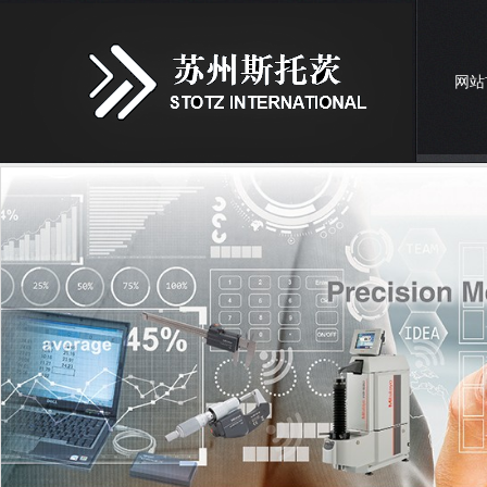
网站
联系