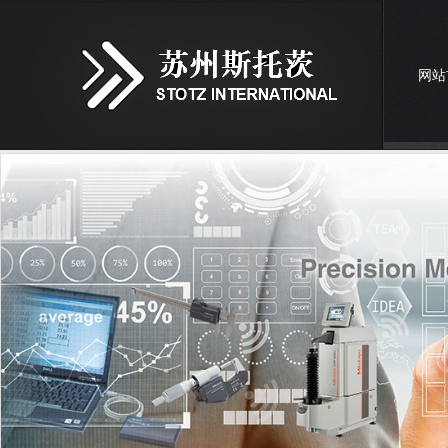
网站
联系