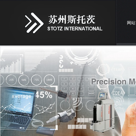
网站
联系