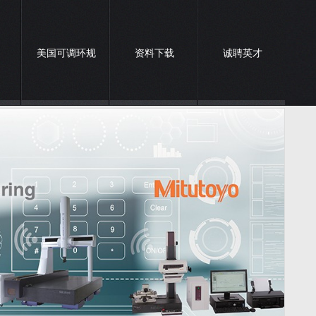
美国可调环规
资料下载
诚聘英才