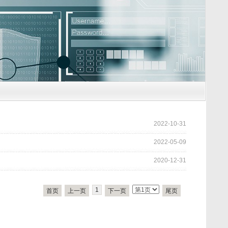
2022-10-31
2022-05-09
2020-12-31
1
首页
上一页
下一页
尾页