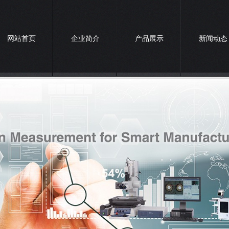
网站首页
企业简介
产品展示
新闻动态
联系我们