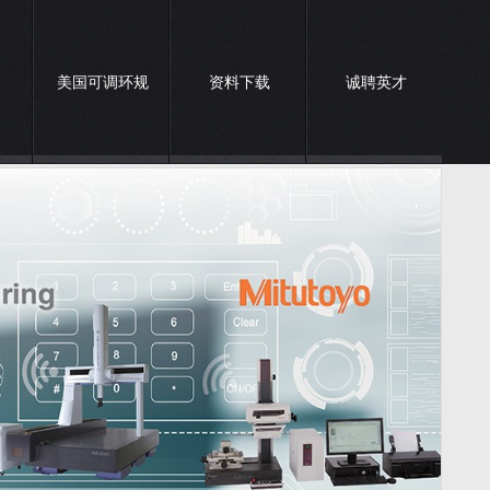
美国可调环规
资料下载
诚聘英才