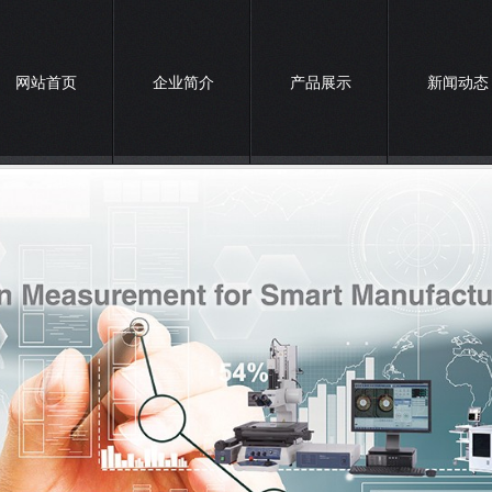
网站首页
企业简介
产品展示
新闻动态
联系我们