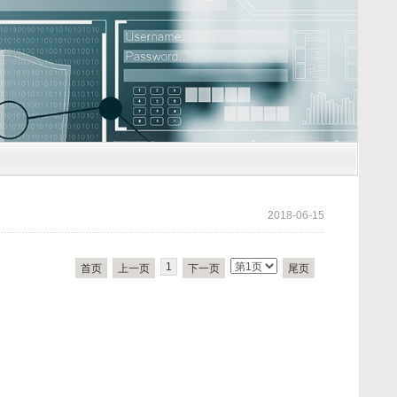
2018-06-15
1
首页
上一页
下一页
尾页