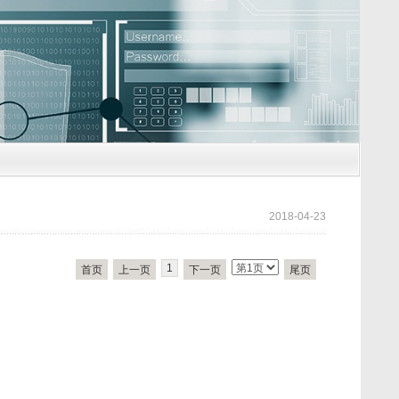
2018-04-23
1
首页
上一页
下一页
尾页