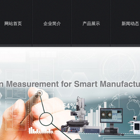
网站首页
企业简介
产品展示
新闻动态
联系我们