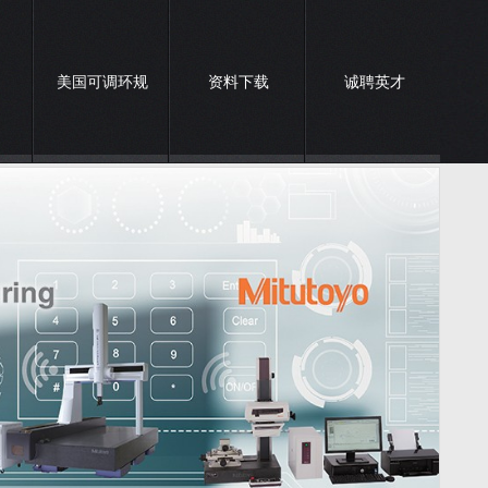
美国可调环规
资料下载
诚聘英才