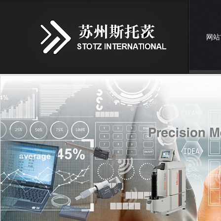
网站
联系