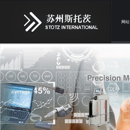
网站
联系