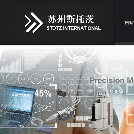
网站
联系