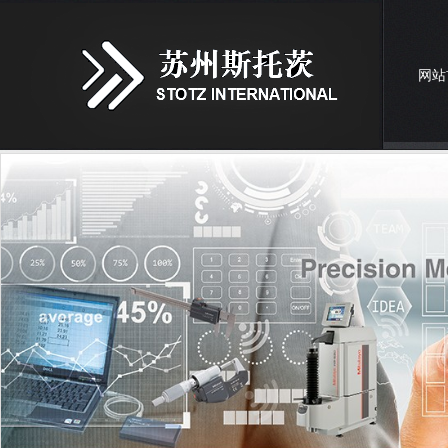
网站
联系