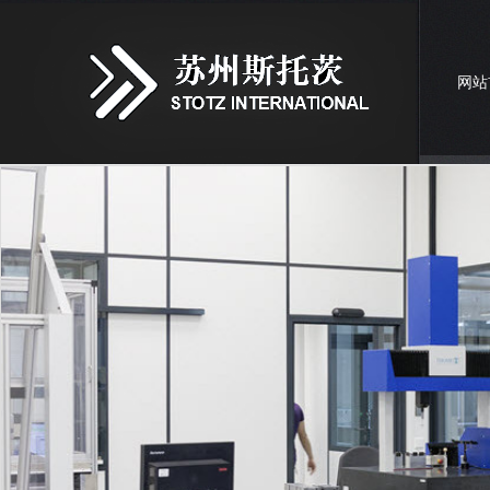
网站
联系