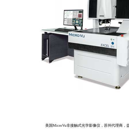
美国MicroVu非接触式光学影像仪，苏州代理商，