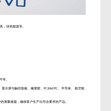
模具，绿色能源等。
软件等。
 显示屏与触控面板、橡塑胶、PCB&FPC、半导体、 航空航
户的测量难题，确保客户生产出符合要求的产品。