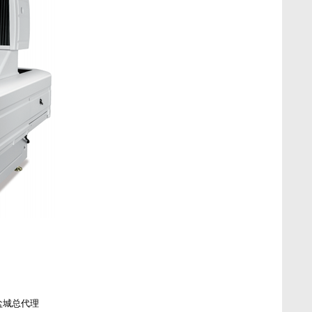
盐城总代理