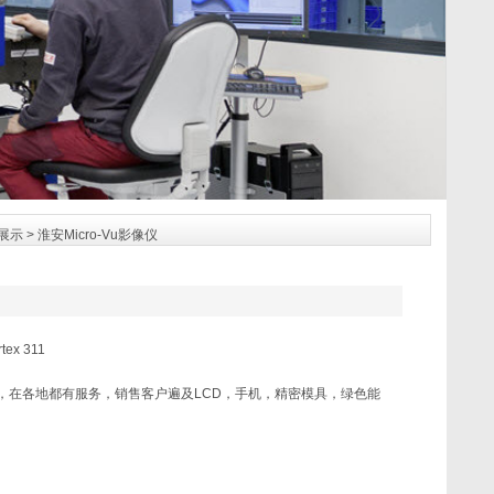
展示
> 淮安Micro-Vu影像仪
x 311
仪器，在各地都有服务，销售客户遍及LCD，手机，精密模具，绿色能