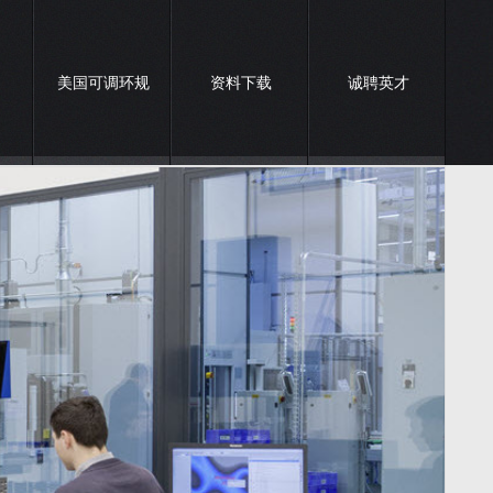
美国可调环规
资料下载
诚聘英才