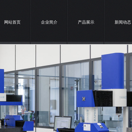
网站首页
企业简介
产品展示
新闻动态
联系我们