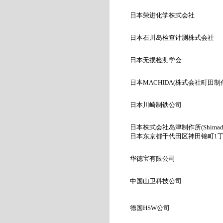
日本荣进化学株式会社
日本石川岛检查计测株式会社
日本无损检测学会
日本MACHIDA(
株式会社町田制
日本川崎制铁公司
日本株式会社岛津制作所
(Shimad
日本东京都千代田区神田锦町
1
华德宝有限公司
中国山卫科技公司
德国HSW
公司