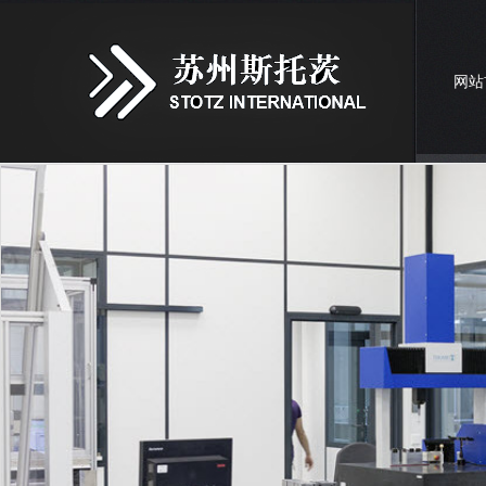
网站
联系