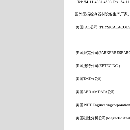
Tel: 54-11-4331 4503 Fax: 54-1
国外无损检测器材设备生产厂家、
美国PAC
公司 (PHYSICALACOUS
美国派克公司(PARKERRESEARCH
美国捷特公司(ZETECINC.)
美国TesTex
公司
美国
ABB AMDATA
公司
美国
NDT Engineeringcorporatio
美国磁性分析公司(Magnetic Analysi