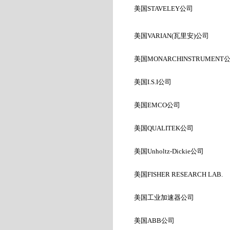
美国STAVELEY
公司
美国VARIAN(
瓦里安)
公司
美国MONARCHINSTRUMENT
美国
I.S.I
公司
美国
EMCO
公司
美国
QUALITEK
公司
美国
Unholtz-Dickie
公司
美国
FISHER RESEARCH LAB.
美国工业加速器公司
美国
ABB
公司