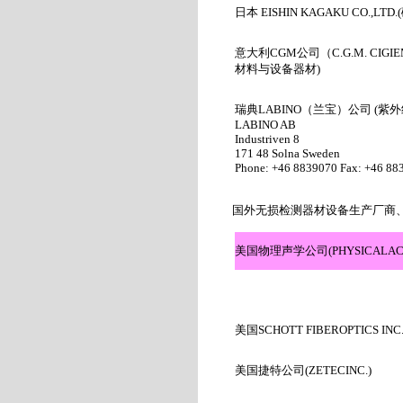
日本 EISHIN KAGAKU CO.,LTD.
(
意大利CGM
公司（C.G.M. CIGIE
材料与设备器材
)
瑞典
LABINO
（兰宝）公司
(
紫外
LABINO AB
Industriven 8
171 48 Solna Sweden
Phone: +46 8839070 Fax: +46 88
国外无损检测器材设备生产厂商、
美国物理声学公司(PHYSICALACOU
美国SCHOTT FIBEROPTICS INC
美国捷特公司(ZETECINC.)