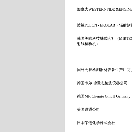
加拿大WESTERN NDE &ENGINEE
波兰POLON - EKOLAB
（辐射剂
韩国美陆科技株式会社（MIRTE
射线检验机）
国外无损检测器材设备生产厂商
德国卡尔.
德意志检测仪器公司
德国MR Chemie GmbH Germany
美国磁通公司
日本荣进化学株式会社