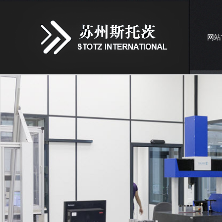
网站
联系