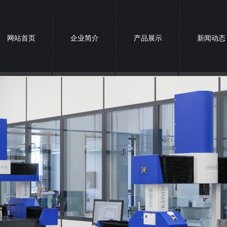
网站首页
企业简介
产品展示
新闻动态
联系我们