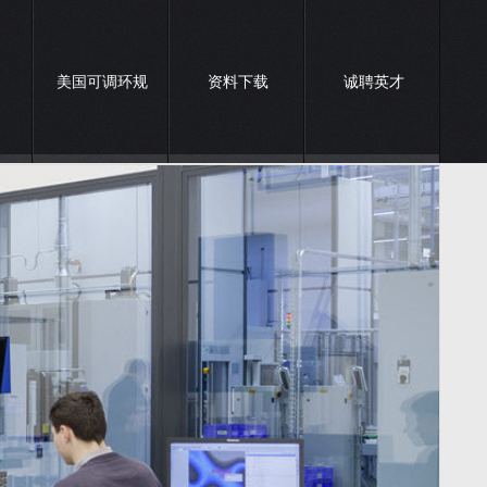
美国可调环规
资料下载
诚聘英才