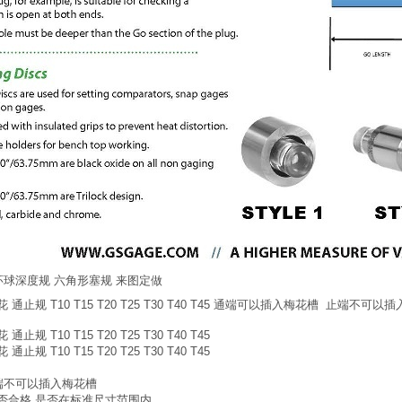
环球深度规 六角形塞规 来图定做
花 通止规 T10 T15 T20 T25 T30 T40 T45 通端可以插入梅花槽 止端不可
止规 T10 T15 T20 T25 T30 T40 T45
止规 T10 T15 T20 T25 T30 T40 T45
端不可以插入梅花槽
否合格 是否在标准尺寸范围内