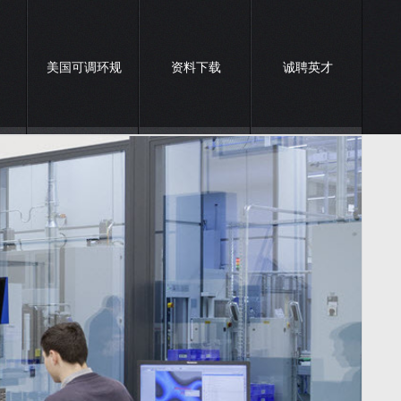
美国可调环规
资料下载
诚聘英才