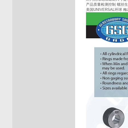
产品质量检测控制 螺丝生
美国UNIVERSAL环球 梅