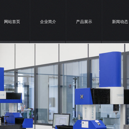
网站首页
企业简介
产品展示
新闻动态
联系我们