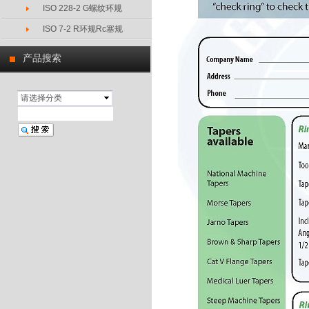
ISO 228-2 G螺纹环规
ISO 7-2 R环规Rc塞规
产品搜索
请选择分类