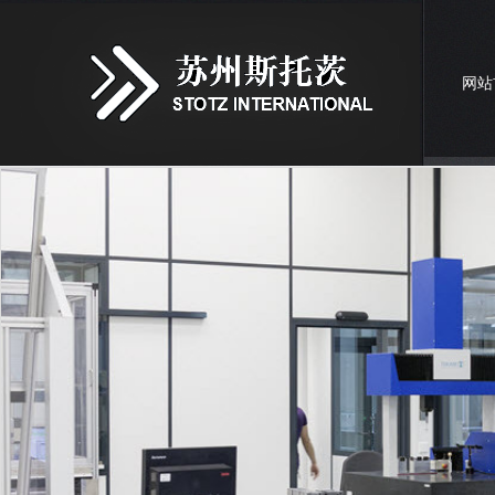
网站
联系