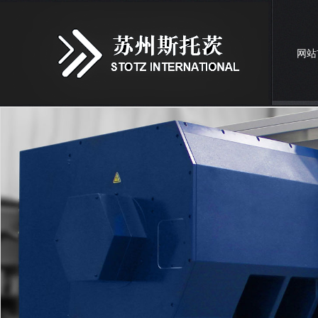
网站
诚聘