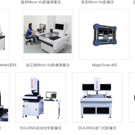
扬州Micro-Vu影像测量仪
淮安Micro-Vu影像仪
ertex系列
连云港Micro-Vu影像测量仪
MagicScan-MS
仪
DULIANG自动光学影像仪
DULIANG龙门式影像仪