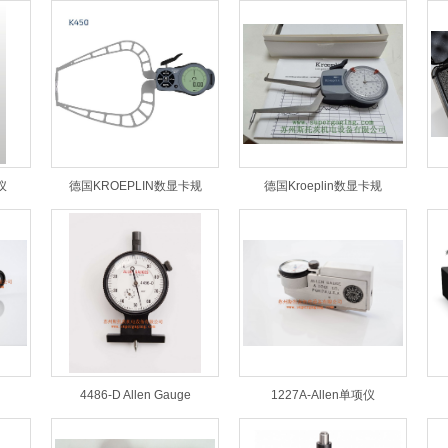
仪
德国KROEPLIN数显卡规
德国Kroeplin数显卡规
4486-D Allen Gauge
1227A-Allen单项仪