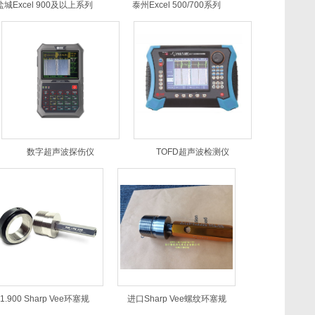
盐城Excel 900及以上系列
泰州Excel 500/700系列
数字超声波探伤仪
TOFD超声波检测仪
1.900 Sharp Vee环塞规
进口Sharp Vee螺纹环塞规