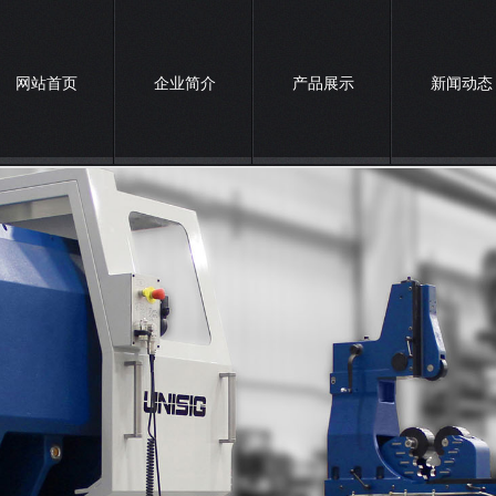
网站首页
企业简介
产品展示
新闻动态
诚聘英才
联系我们