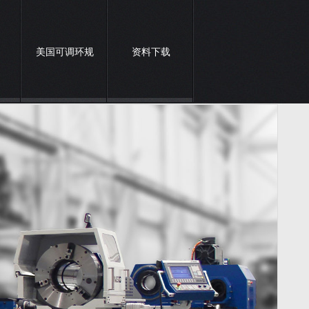
美国可调环规
资料下载