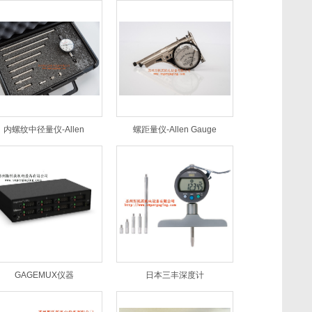
内螺纹中径量仪-Allen
螺距量仪-Allen Gauge
GAGEMUX仪器
日本三丰深度计