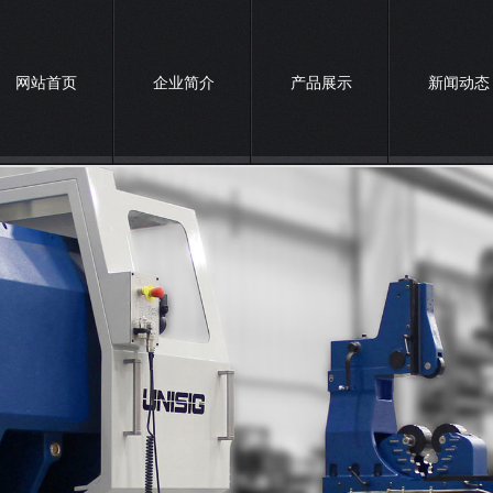
网站首页
企业简介
产品展示
新闻动态
诚聘英才
联系我们