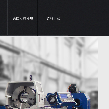
美国可调环规
资料下载