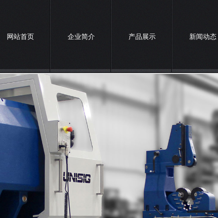
网站首页
企业简介
产品展示
新闻动态
诚聘英才
联系我们