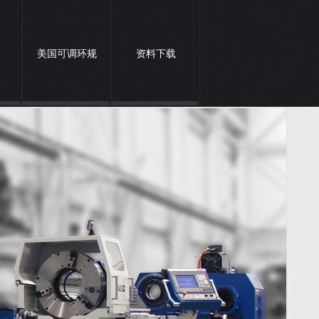
美国可调环规
资料下载