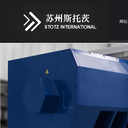
网站
诚聘