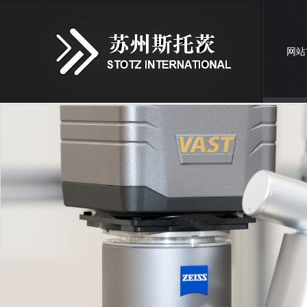
网站
联系