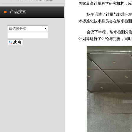
国家最高计量科学研究机构，应
产品搜索
杨平论述了计量与标准化
术标准化技术委员会在纳米检测
请选择分类
会议下半程，纳米检测分
计划等进行了讨论与完善，同时