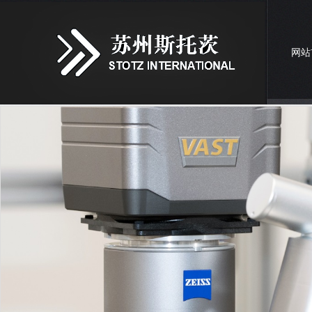
网站
联系