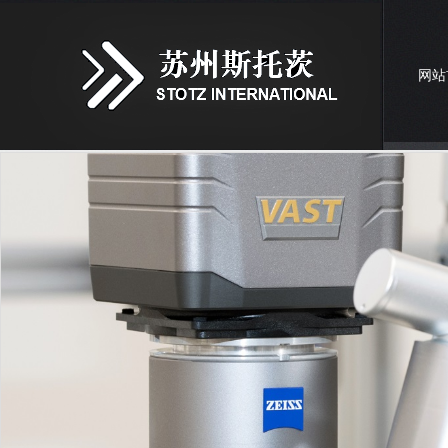
网站
联系