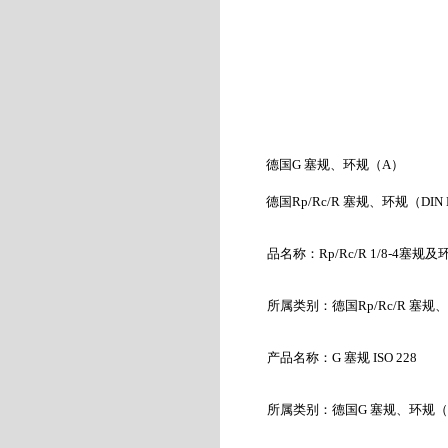
德国
G
塞规、环规（
A
）
德国
Rp/Rc/R
塞规、环规（
DIN 
品名称：
Rp/Rc/R 1/8-4
塞规及
所属类别：德国
Rp/Rc/R
塞规、
产品名称：
G
塞规
ISO 228
所属类别：德国
G
塞规、环规（