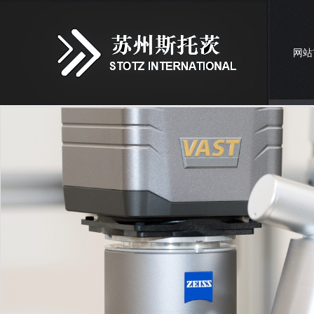
网站
联系