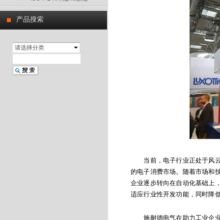
产品搜索
请选择分类
当前，电子行业正处于风云变
的电子消费市场。随着市场和
企业逐步转向在自动化基础上
适应行业性开发功能，同时降
施耐德电气在助力工业企业实