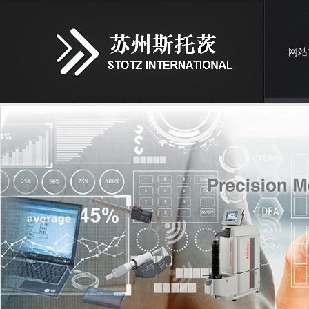
网站
联系