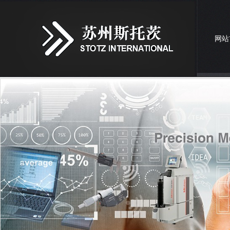
网站
联系