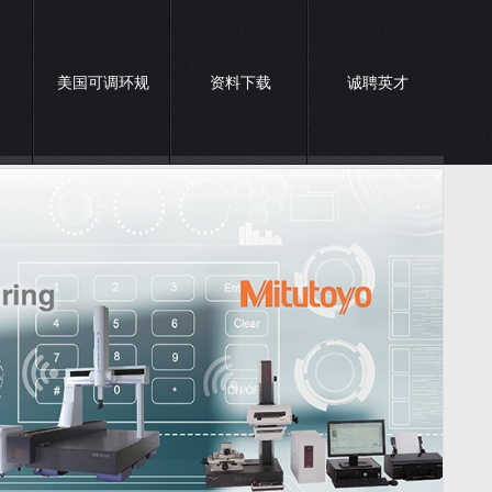
美国可调环规
资料下载
诚聘英才