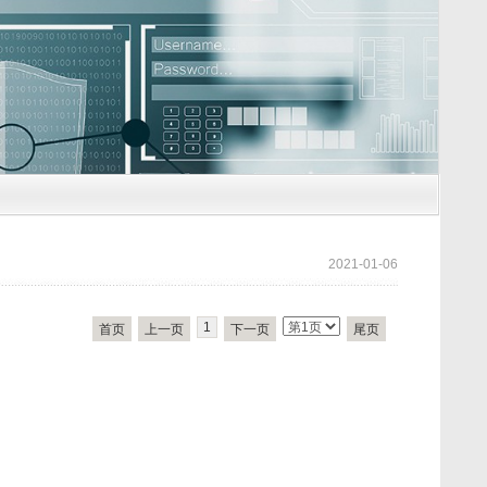
2021-01-06
1
首页
上一页
下一页
尾页