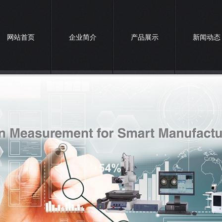
网站首页
企业简介
产品展示
新闻动态
联系我们