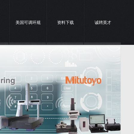
美国可调环规
资料下载
诚聘英才