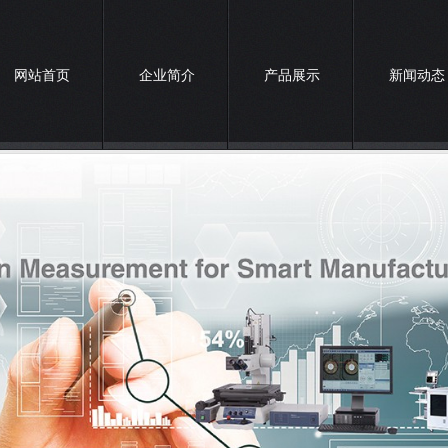
网站首页
企业简介
产品展示
新闻动态
联系我们