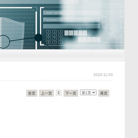
2020-11-03
1
首页
上一页
下一页
尾页