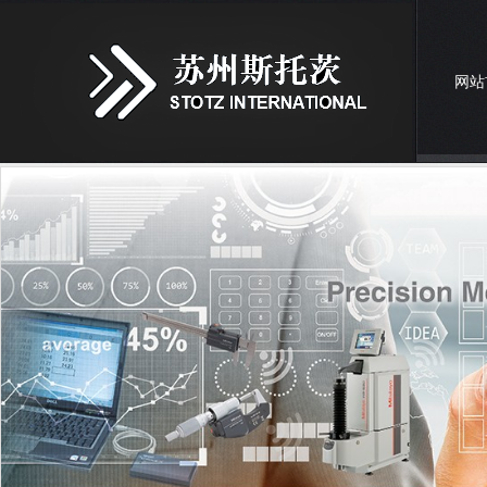
网站
联系