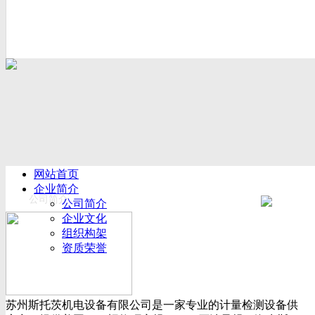
网站首页
企业简介
公司简介
公司简介
企业文化
组织构架
资质荣誉
厂房设备
产品展示
新闻动态
苏州斯托茨机电设备有限公司是一家专业的计量检测设备供
公司新闻