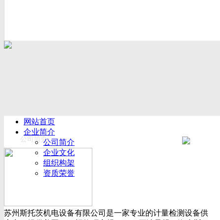
网站首页
企业简介
公司简介
公司简介
企业文化
组织构架
资质荣誉
厂房设备
产品展示
新闻动态
苏州斯托茨机电设备有限公司是一家专业的计量检测设备供
公司新闻