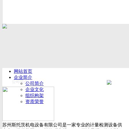
网站首页
企业简介
公司简介
公司简介
企业文化
组织构架
资质荣誉
厂房设备
产品展示
新闻动态
苏州斯托茨机电设备有限公司是一家专业的计量检测设备供
公司新闻