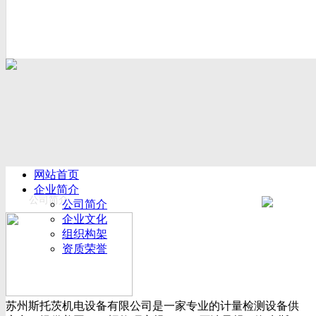
网站首页
企业简介
公司简介
公司简介
企业文化
组织构架
资质荣誉
厂房设备
产品展示
新闻动态
苏州斯托茨机电设备有限公司是一家专业的计量检测设备供
公司新闻