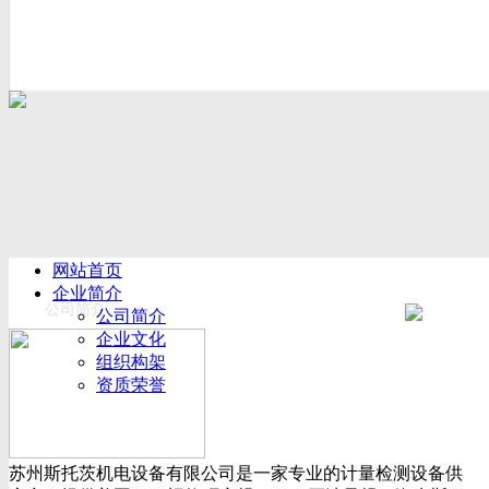
网站首页
企业简介
公司简介
公司简介
企业文化
组织构架
资质荣誉
厂房设备
产品展示
新闻动态
苏州斯托茨机电设备有限公司是一家专业的计量检测设备供
公司新闻